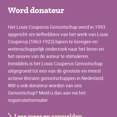
Word donateur
Het Louis Couperus Genootschap werd in 1993
opgericht om liefhebbers van het werk van Louis
Couperus (1863-1923) bijeen te brengen en
wetenschappelijk onderzoek naar het leven en
het oeuvre van de auteur te stimuleren.
Inmiddels is het Louis Couperus Genootschap
uitgegroeid tot een van de grootste en meest
actieve literaire genootschappen in Nederland.
Wilt u ook donateur worden van ons
Genootschap? Meld u dan aan via het
registratieformulier.
Lees meer en aanmelden