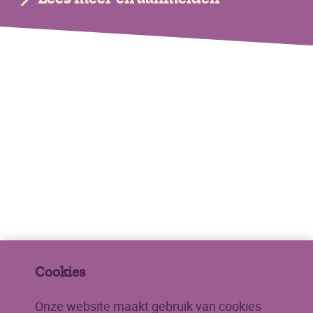
Cookies
Onze website maakt gebruik van cookies