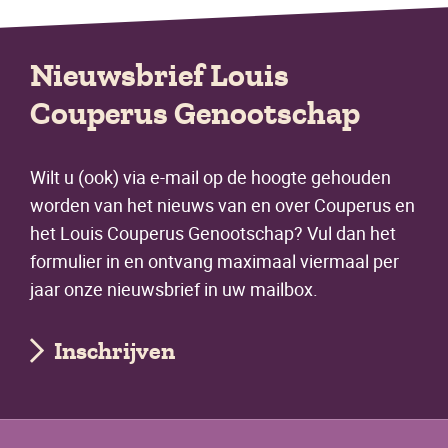
Nieuwsbrief Louis
Couperus Genootschap
Wilt u (ook) via e-mail op de hoogte gehouden
worden van het nieuws van en over Couperus en
het Louis Couperus Genootschap? Vul dan het
formulier in en ontvang maximaal viermaal per
jaar onze nieuwsbrief in uw mailbox.
Inschrijven