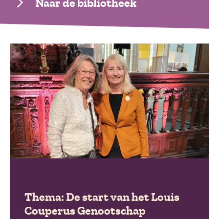
Naar de bibliotheek
Thema: De start van het Louis
Couperus Genootschap