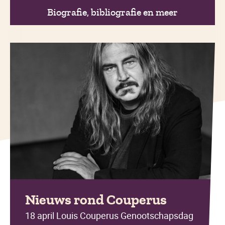
Biografie, bibliografie en meer
Nieuws rond Couperus
18 april Louis Couperus Genootschapsdag