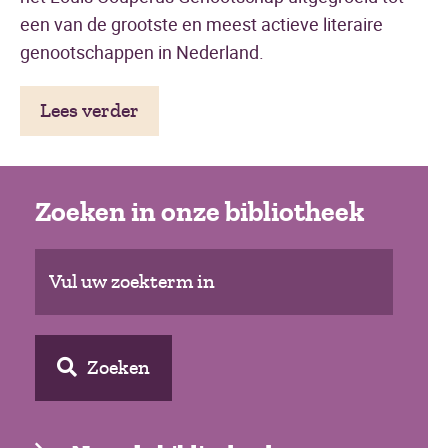
een van de grootste en meest actieve literaire
genootschappen in Nederland.
Lees verder
Zoeken in onze bibliotheek
Zoeken
Zoeken