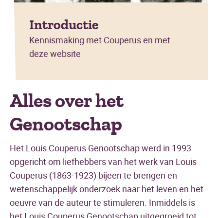
Introductie
Kennismaking met Couperus en met
deze website
Alles over het
Genootschap
Het Louis Couperus Genootschap werd in 1993
opgericht om liefhebbers van het werk van Louis
Couperus (1863-1923) bijeen te brengen en
wetenschappelijk onderzoek naar het leven en het
oeuvre van de auteur te stimuleren. Inmiddels is
het Louis Couperus Genootschap uitgegroeid tot