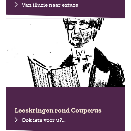
Van illuzie naar extaze
Leeskringen rond Couperus
Ook iets voor u?