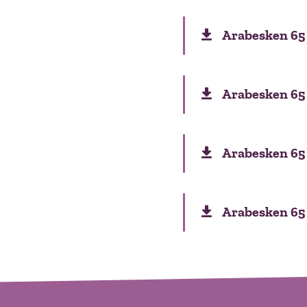
Arabesken 65 
Arabesken 65 
Arabesken 65
Arabesken 65