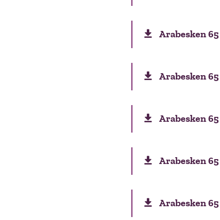
Arabesken 65 
Arabesken 65 
Arabesken 65 
Arabesken 65 p
Arabesken 65 